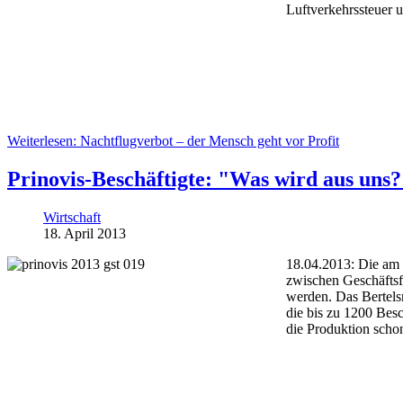
Luftverkehrssteuer 
Weiterlesen: Nachtflugverbot – der Mensch geht vor Profit
Prinovis-Beschäftigte: "Was wird aus uns
Wirtschaft
18. April 2013
18.04.2013: Die am 
zwischen Geschäftsf
werden. Das Bertels
die bis zu 1200 Besc
die Produktion schon