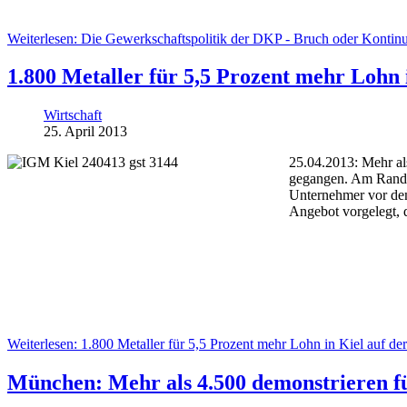
Weiterlesen: Die Gewerkschaftspolitik der DKP - Bruch oder Kontinu
1.800 Metaller für 5,5 Prozent mehr Lohn 
Wirtschaft
25. April 2013
25.04.2013: Mehr als
gegangen. Am Rande 
Unternehmer vor dem
Angebot vorgelegt, d
Weiterlesen: 1.800 Metaller für 5,5 Prozent mehr Lohn in Kiel auf der
München: Mehr als 4.500 demonstrieren fü