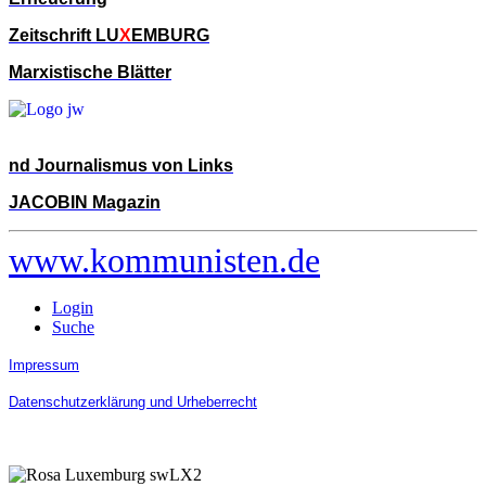
Zeitschrift LU
X
EMBURG
Marxistische Blätter
nd Journalismus von Links
JACOBIN Magazin
www.kommunisten.de
Login
Suche
Impressum
Datenschutzerklärung und Urheberrecht