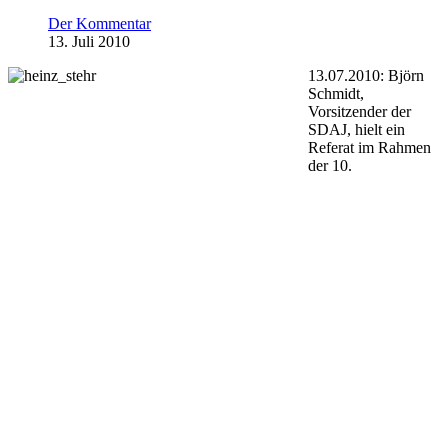
Der Kommentar
13. Juli 2010
13.07.2010: Björn
Schmidt,
Vorsitzender der
SDAJ, hielt ein
Referat im Rahmen
der 10.