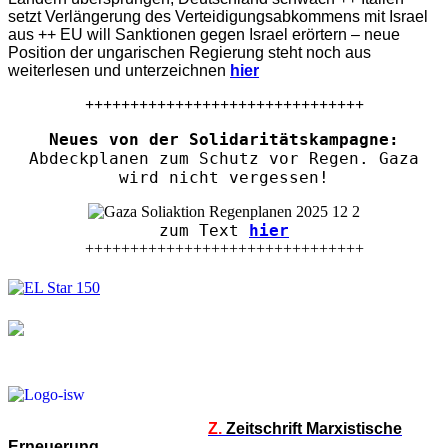
setzt Verlängerung des Verteidigungsabkommens mit Israel
aus ++ EU will Sanktionen gegen Israel erörtern – neue
Position der ungarischen Regierung steht noch aus
weiterlesen und unterzeichnen
hier
+++++++++++++++++++++++++++++++
Neues von der Solidaritätskampagne:
Abdeckplanen zum Schutz vor Regen. Gaza
wird nicht vergessen!
zum Text
hier
+++++++++++++++++++++++++++++++
Z.
Zeitschrift Marxistische
Erneuerung