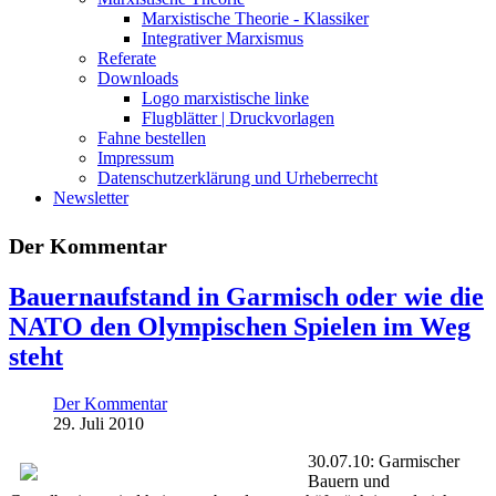
Marxistische Theorie - Klassiker
Integrativer Marxismus
Referate
Downloads
Logo marxistische linke
Flugblätter | Druckvorlagen
Fahne bestellen
Impressum
Datenschutzerklärung und Urheberrecht
Newsletter
Der Kommentar
Bauernaufstand in Garmisch oder wie die
NATO den Olympischen Spielen im Weg
steht
Der Kommentar
29. Juli 2010
30.07.10: Garmischer
Bauern und