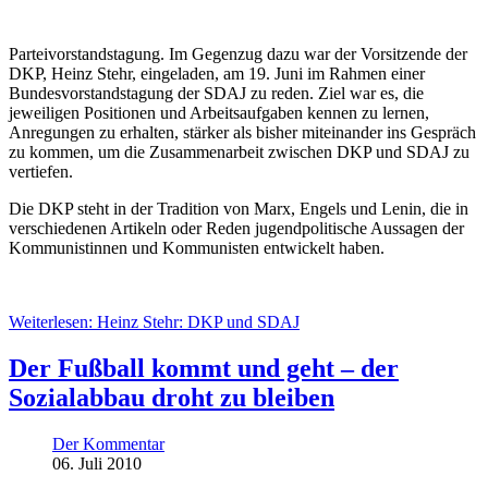
Parteivorstandstagung. Im Gegenzug dazu war der Vorsitzende der
DKP, Heinz Stehr, eingeladen, am 19. Juni im Rahmen einer
Bundesvorstandstagung der SDAJ zu reden. Ziel war es, die
jeweiligen Positionen und Arbeitsaufgaben kennen zu lernen,
Anregungen zu erhalten, stärker als bisher miteinander ins Gespräch
zu kommen, um die Zusammenarbeit zwischen DKP und SDAJ zu
vertiefen.
Die DKP steht in der Tradition von Marx, Engels und Lenin, die in
verschiedenen Artikeln oder Reden jugendpolitische Aussagen der
Kommunistinnen und Kommunisten entwickelt haben.
Weiterlesen: Heinz Stehr: DKP und SDAJ
Der Fußball kommt und geht – der
Sozialabbau droht zu bleiben
Der Kommentar
06. Juli 2010