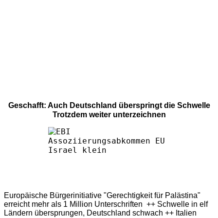
Geschafft: Auch Deutschland überspringt die Schwelle
Trotzdem weiter unterzeichnen
Europäische Bürgerinitiative "Gerechtigkeit für Palästina"
erreicht mehr als 1 Million Unterschriften ++ Schwelle in elf
Ländern übersprungen, Deutschland schwach ++ Italien