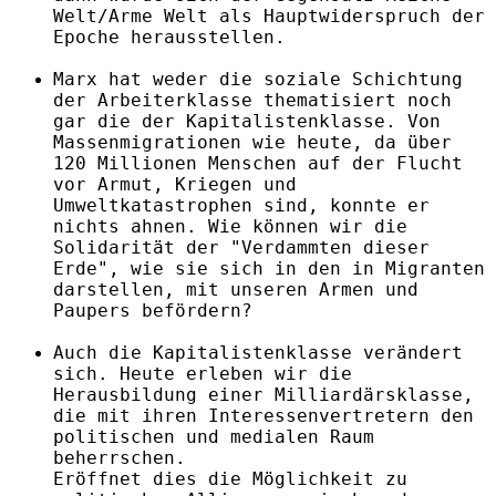
Welt/Arme Welt als Hauptwiderspruch der
Epoche herausstellen.
Marx hat weder die soziale Schichtung
der Arbeiterklasse thematisiert noch
gar die der Kapitalistenklasse. Von
Massenmigrationen wie heute, da über
120 Millionen Menschen auf der Flucht
vor Armut, Kriegen und
Umweltkatastrophen sind, konnte er
nichts ahnen. Wie können wir die
Solidarität der "Verdammten dieser
Erde", wie sie sich in den in Migranten
darstellen, mit unseren Armen und
Paupers befördern?
Auch die Kapitalistenklasse verändert
sich. Heute erleben wir die
Herausbildung einer Milliardärsklasse,
die mit ihren Interessenvertretern den
politischen und medialen Raum
beherrschen.
Eröffnet dies die Möglichkeit zu