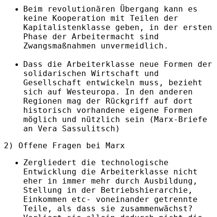
Beim revolutionären Übergang kann es
keine Kooperation mit Teilen der
Kapitalistenklasse geben, in der ersten
Phase der Arbeitermacht sind
Zwangsmaßnahmen unvermeidlich.
Dass die Arbeiterklasse neue Formen der
solidarischen Wirtschaft und
Gesellschaft entwickeln muss, bezieht
sich auf Westeuropa. In den anderen
Regionen mag der Rückgriff auf dort
historisch vorhandene eigene Formen
möglich und nützlich sein (Marx-Briefe
an Vera Sassulitsch)
2) Offene Fragen bei Marx
Zergliedert die technologische
Entwicklung die Arbeiterklasse nicht
eher in immer mehr durch Ausbildung,
Stellung in der Betriebshierarchie,
Einkommen etc- voneinander getrennte
Teile, als dass sie zusammenwächst?