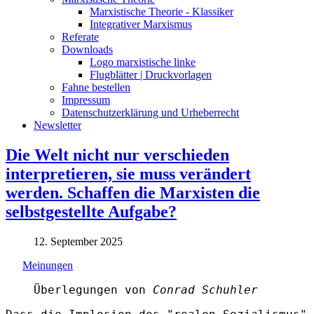
Marxistische Theorie - Klassiker
Integrativer Marxismus
Referate
Downloads
Logo marxistische linke
Flugblätter | Druckvorlagen
Fahne bestellen
Impressum
Datenschutzerklärung und Urheberrecht
Newsletter
Die Welt nicht nur verschieden
interpretieren, sie muss verändert
werden. Schaffen die Marxisten die
selbstgestellte Aufgabe?
12. September 2025
Meinungen
Überlegungen von
Conrad Schuhler