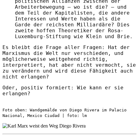
politischen Allianzen zwischen der
Arbeiterbewegung – wo ist die? – und
dem Teil der Kapitalisten, die andere
Interessen und Werte haben als die
Garde der reichsten Milliardäre? Dies
zweite hoffen Theoretiker der Rosa-
Luxemburg-Stiftung wie Klein und Brie.
Es bleibt die Frage aller Fragen: Hat der
Marxismus die Welt nur verschieden, und
möglicherweise weitgehend richtig,
interpretiert, hat aber nicht vermocht, sie
zu verändern und wird diese Fähigkeit auch
nicht erlangen?
Oder, positiv formiert: Wie kann er sie
erlangen?
Foto oben: Wandgemälde von Diego Rivera im Palacio
Nacional, Mexico Ciudad | foto: lm