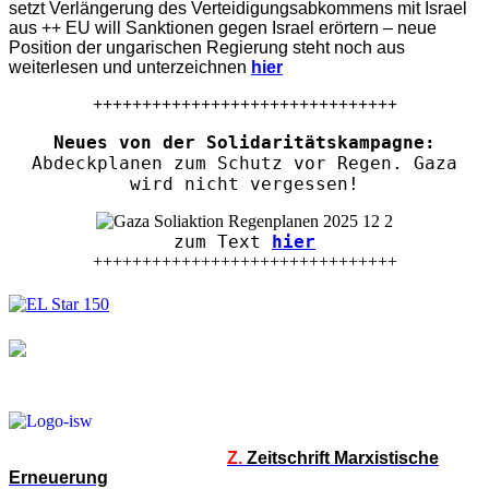
setzt Verlängerung des Verteidigungsabkommens mit Israel
aus ++ EU will Sanktionen gegen Israel erörtern – neue
Position der ungarischen Regierung steht noch aus
weiterlesen und unterzeichnen
hier
+++++++++++++++++++++++++++++++
Neues von der Solidaritätskampagne:
Abdeckplanen zum Schutz vor Regen. Gaza
wird nicht vergessen!
zum Text
hier
+++++++++++++++++++++++++++++++
Z.
Zeitschrift Marxistische
Erneuerung