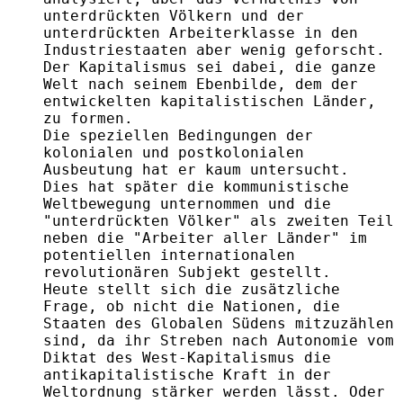
unterdrückten Völkern und der
unterdrückten Arbeiterklasse in den
Industriestaaten aber wenig geforscht.
Der Kapitalismus sei dabei, die ganze
Welt nach seinem Ebenbilde, dem der
entwickelten kapitalistischen Länder,
zu formen.
Die speziellen Bedingungen der
kolonialen und postkolonialen
Ausbeutung hat er kaum untersucht.
Dies hat später die kommunistische
Weltbewegung unternommen und die
"unterdrückten Völker" als zweiten Teil
neben die "Arbeiter aller Länder" im
potentiellen internationalen
revolutionären Subjekt gestellt.
Heute stellt sich die zusätzliche
Frage, ob nicht die Nationen, die
Staaten des Globalen Südens mitzuzählen
sind, da ihr Streben nach Autonomie vom
Diktat des West-Kapitalismus die
antikapitalistische Kraft in der
Weltordnung stärker werden lässt. Oder