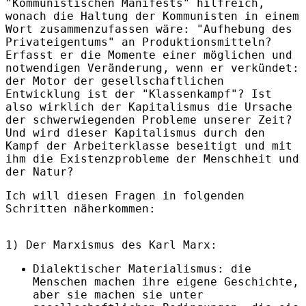
"Kommunistischen Manifests" hilfreich,
wonach die Haltung der Kommunisten in einem
Wort zusammenzufassen wäre: "Aufhebung des
Privateigentums" an Produktionsmitteln?
Erfasst er die Momente einer möglichen und
notwendigen Veränderung, wenn er verkündet:
der Motor der gesellschaftlichen
Entwicklung ist der "Klassenkampf"? Ist
also wirklich der Kapitalismus die Ursache
der schwerwiegenden Probleme unserer Zeit?
Und wird dieser Kapitalismus durch den
Kampf der Arbeiterklasse beseitigt und mit
ihm die Existenzprobleme der Menschheit und
der Natur?
Ich will diesen Fragen in folgenden
Schritten näherkommen:
1) Der Marxismus des Karl Marx:
Dialektischer Materialismus: die
Menschen machen ihre eigene Geschichte,
aber sie machen sie unter