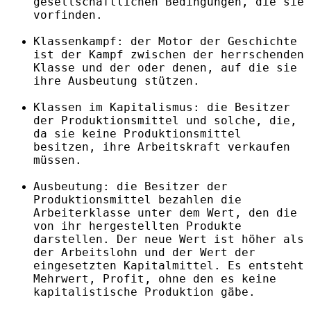
gesellschaftlichen Bedingungen, die sie
vorfinden.
Klassenkampf: der Motor der Geschichte
ist der Kampf zwischen der herrschenden
Klasse und der oder denen, auf die sie
ihre Ausbeutung stützen.
Klassen im Kapitalismus: die Besitzer
der Produktionsmittel und solche, die,
da sie keine Produktionsmittel
besitzen, ihre Arbeitskraft verkaufen
müssen.
Ausbeutung: die Besitzer der
Produktionsmittel bezahlen die
Arbeiterklasse unter dem Wert, den die
von ihr hergestellten Produkte
darstellen. Der neue Wert ist höher als
der Arbeitslohn und der Wert der
eingesetzten Kapitalmittel. Es entsteht
Mehrwert, Profit, ohne den es keine
kapitalistische Produktion gäbe.