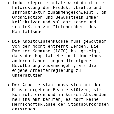
Industrieproletariat: wird durch die
Entwicklung der Produktivkräfte und
Infrastruktur zusammengeschweißt , an
Organisation und Bewusstsein immer
kollektiver und solidarischer und
schließlich zum "Totengräber" des
Kapitalismus.
Die Kapitalistenklasse muss gewaltsam
von der Macht entfernt werden. Die
Pariser Kommune (1870) hat gezeigt,
dass das Kapital eher mit dem eines
anderen Landes gegen die eigene
Bevölkerung zusammengeht, als die
eigene Arbeiterregierung zu
unterstützen.
Der Arbeiterstaat muss sich auf der
Klasse ergebene Beamte stützen, sie
kontrollieren und in kurzen Abständen
neu ins Amt berufen; es darf keine
Herrschaftsklasse der Staatsbürokraten
entstehen.