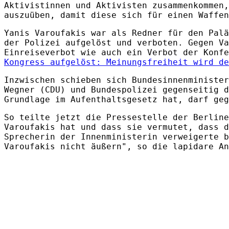
Aktivistinnen und Aktivisten zusammenkommen,
auszuüben, damit diese sich für einen Waffen
Yanis Varoufakis war als Redner für den Palä
der Polizei aufgelöst und verboten. Gegen Va
Einreiseverbot wie auch ein Verbot der Konf
Kongress aufgelöst: Meinungsfreiheit wird de
Inzwischen schieben sich Bundesinnenminister
Wegner (CDU) und Bundespolizei gegenseitig d
Grundlage im Aufenthaltsgesetz hat, darf geg
So teilte jetzt die Pressestelle der Berline
Varoufakis hat und dass sie vermutet, dass d
Sprecherin der Innenministerin verweigerte b
Varoufakis nicht äußern", so die lapidare An