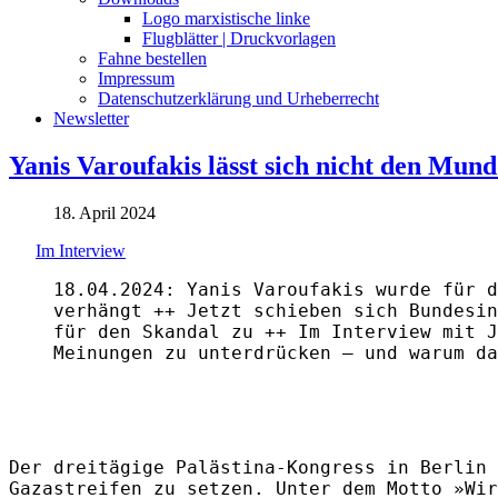
Logo marxistische linke
Flugblätter | Druckvorlagen
Fahne bestellen
Impressum
Datenschutzerklärung und Urheberrecht
Newsletter
Yanis Varoufakis lässt sich nicht den Mun
18. April 2024
Im Interview
18.04.2024: Yanis Varoufakis wurde für d
verhängt ++ Jetzt schieben sich Bundesin
für den Skandal zu ++ Im Interview mit J
Meinungen zu unterdrücken — und warum da
Der dreitägige Palästina-Kongress in Berlin 
Gazastreifen zu setzen. Unter dem Motto »Wir