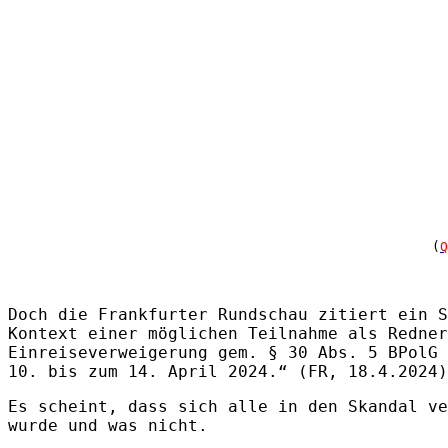
(
Q
Doch die Frankfurter Rundschau zitiert ein S
Kontext einer möglichen Teilnahme als Redner
Einreiseverweigerung gem. § 30 Abs. 5 BPolG 
10. bis zum 14. April 2024.“ (FR, 18.4.2024)
Es scheint, dass sich alle in den Skandal ve
wurde und was nicht.