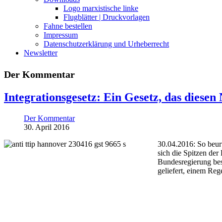
Logo marxistische linke
Flugblätter | Druckvorlagen
Fahne bestellen
Impressum
Datenschutzerklärung und Urheberrecht
Newsletter
Der Kommentar
Integrationsgesetz: Ein Gesetz, das diesen
Der Kommentar
30. April 2016
30.04.2016: So beurt
sich die Spitzen der
Bundesregierung bes
geliefert, einem Reg