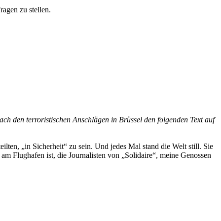
ragen zu stellen.
ach den terroristischen Anschlägen in Brüssel den folgenden Text auf
ten, „in Sicherheit“ zu sein. Und jedes Mal stand die Welt still. Sie
am Flughafen ist, die Journalisten von „Solidaire“, meine Genossen