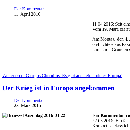
Der Kommentar
11. April 2016
11.04.2016: Seit ein
Vom 19. März bis zu
Am Montag, den 4. A
Geflüchtete aus Paki
familiären Gründen 
Weiterlesen: Giorgos Chondros: Es gibt auch ein anderes Europa!
Der Krieg ist in Europa angekommen
Der Kommentar
23. März 2016
Ein Kommentar vo
22.03.2016: Ein fata
Konkret ist, dass ic