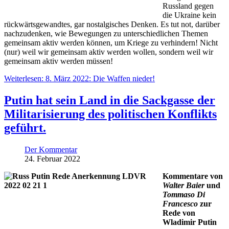
Russland gegen
die Ukraine kein
rückwärtsgewandtes, gar nostalgisches Denken. Es tut not, darüber
nachzudenken, wie Bewegungen zu unterschiedlichen Themen
gemeinsam aktiv werden können, um Kriege zu verhindern! Nicht
(nur) weil wir gemeinsam aktiv werden wollen, sondern weil wir
gemeinsam aktiv werden müssen!
Weiterlesen: 8. März 2022: Die Waffen nieder!
Putin hat sein Land in die Sackgasse der
Militarisierung des politischen Konflikts
geführt.
Der Kommentar
24. Februar 2022
Kommentare von
Walter Baier
und
Tommaso Di
Francesco
zur
Rede von
Wladimir Putin