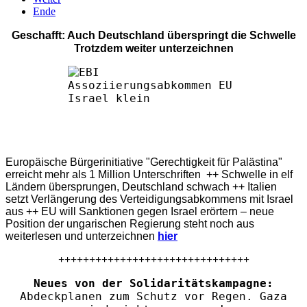
Ende
Geschafft: Auch Deutschland überspringt die Schwelle
Trotzdem weiter unterzeichnen
Europäische Bürgerinitiative "Gerechtigkeit für Palästina"
erreicht mehr als 1 Million Unterschriften ++ Schwelle in elf
Ländern übersprungen, Deutschland schwach ++ Italien
setzt Verlängerung des Verteidigungsabkommens mit Israel
aus ++ EU will Sanktionen gegen Israel erörtern – neue
Position der ungarischen Regierung steht noch aus
weiterlesen und unterzeichnen
hier
+++++++++++++++++++++++++++++++
Neues von der Solidaritätskampagne:
Abdeckplanen zum Schutz vor Regen. Gaza