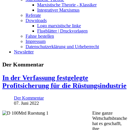
Marxistische Theorie - Klassiker
Integrativer Marxismus
Referate
Downloads
Logo marxistische linke
Flugblätter | Druckvorlagen
Fahne bestellen
Impressum
Datenschutzerklärung und Urheberrecht
Newsletter
Der Kommentar
In der Verfassung festgelegte
Profitsicherung für die Rüstungsindustrie
Der Kommentar
07. Juni 2022
Eine ganze
Wirtschaftsbranche
hat es geschafft,
ihre