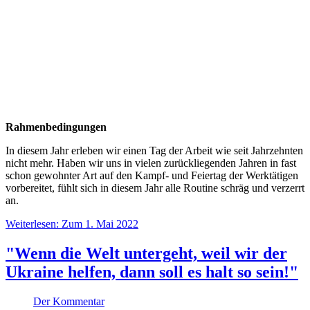
Rahmenbedingungen
In diesem Jahr erleben wir einen Tag der Arbeit wie seit Jahrzehnten
nicht mehr. Haben wir uns in vielen zurückliegenden Jahren in fast
schon gewohnter Art auf den Kampf- und Feiertag der Werktätigen
vorbereitet, fühlt sich in diesem Jahr alle Routine schräg und verzerrt
an.
Weiterlesen: Zum 1. Mai 2022
"Wenn die Welt untergeht, weil wir der
Ukraine helfen, dann soll es halt so sein!"
Der Kommentar