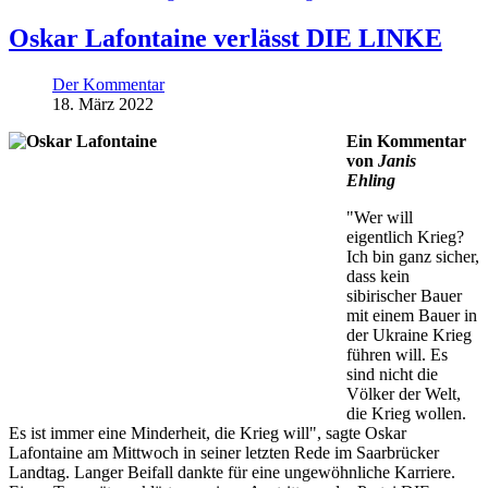
Oskar Lafontaine verlässt DIE LINKE
Der Kommentar
18. März 2022
Ein Kommentar
von
Janis
Ehling
"Wer will
eigentlich Krieg?
Ich bin ganz sicher,
dass kein
sibirischer Bauer
mit einem Bauer in
der Ukraine Krieg
führen will. Es
sind nicht die
Völker der Welt,
die Krieg wollen.
Es ist immer eine Minderheit, die Krieg will", sagte Oskar
Lafontaine am Mittwoch in seiner letzten Rede im Saarbrücker
Landtag. Langer Beifall dankte für eine ungewöhnliche Karriere.