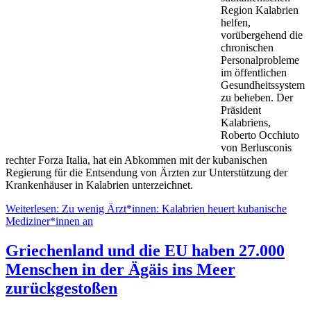
Region Kalabrien
helfen,
vorübergehend die
chronischen
Personalprobleme
im öffentlichen
Gesundheitssystem
zu beheben. Der
Präsident
Kalabriens,
Roberto Occhiuto
von Berlusconis
rechter Forza Italia, hat ein Abkommen mit der kubanischen
Regierung für die Entsendung von Ärzten zur Unterstützung der
Krankenhäuser in Kalabrien unterzeichnet.
Weiterlesen: Zu wenig Ärzt*innen: Kalabrien heuert kubanische
Mediziner*innen an
Griechenland und die EU haben 27.000
Menschen in der Ägäis ins Meer
zurückgestoßen