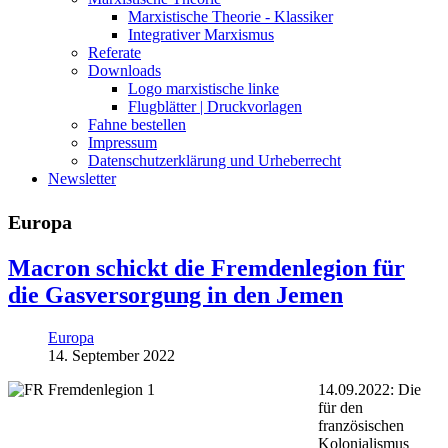
Marxistische Theorie - Klassiker
Integrativer Marxismus
Referate
Downloads
Logo marxistische linke
Flugblätter | Druckvorlagen
Fahne bestellen
Impressum
Datenschutzerklärung und Urheberrecht
Newsletter
Europa
Macron schickt die Fremdenlegion für
die Gasversorgung in den Jemen
Europa
14. September 2022
14.09.2022: Die
für den
französischen
Kolonialismus