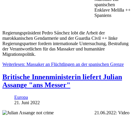
spanischen
Enklave Melilla ++
Spaniens
Regierungspräsident Pedro Sánchez lobt die Arbeit der
marokkanischen Gendarmerie und der Guardia Civil ++ linke
Regierungspartner fordern internationale Untersuchung, Bestrafung
der Verantwortlichen für das Massaker und humanitäre
Migrationspolitik.
Weiterlesen: Massaker an Flüchtlingen an der spanischen Grenze
Britische Innenministerin liefert Julian
Assange "ans Messer"
Europa
21. Juni 2022
21.06.2022: Video