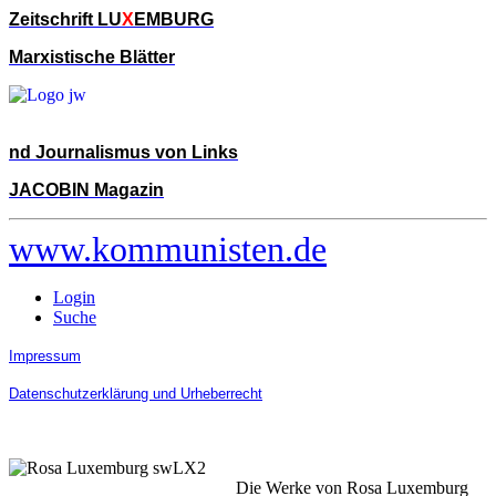
Zeitschrift LU
X
EMBURG
Marxistische Blätter
nd Journalismus von Links
JACOBIN Magazin
www.kommunisten.de
Login
Suche
Impressum
Datenschutzerklärung und Urheberrecht
Die Werke von Rosa Luxemburg