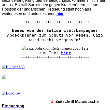
setzt Verlängerung des Verteidigungsabkommens mit Israel
aus ++ EU will Sanktionen gegen Israel erörtern – neue
Position der ungarischen Regierung steht noch aus
weiterlesen und unterzeichnen
hier
+++++++++++++++++++++++++++++++
Neues von der Solidaritätskampagne:
Abdeckplanen zum Schutz vor Regen. Gaza
wird nicht vergessen!
zum Text
hier
+++++++++++++++++++++++++++++++
Z.
Zeitschrift Marxistische
Erneuerung