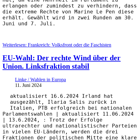
erlangen oder zumindest zu verhindern, dass
die extreme Rechte von Marine Le Pen diese
erhält. Gewählt wird in zwei Runden am 30.
Juni und 7. Juli.
Weiterlesen: Frankreich: Volksfront oder die Faschisten
EU-Wahl: Der rechte Wind über der
Union. Linksfraktion stabil
Linke / Wahlen in Europa
11. Juni 2024
aktualisiert
16.6.2024 Irland hat
ausgezählt, Ilaria Salis zurück in
Italien, PTB erfolgreich bei nationalen
Parlamentswahlen | aktualisiert
11.06.2024
| 13.6.2024, : Trotz der Erfolge
ultrarechter und nationalistischer Parteien
in vielen EU-Ländern, werden die drei
Fraktionen der politischen Mitte eine klare