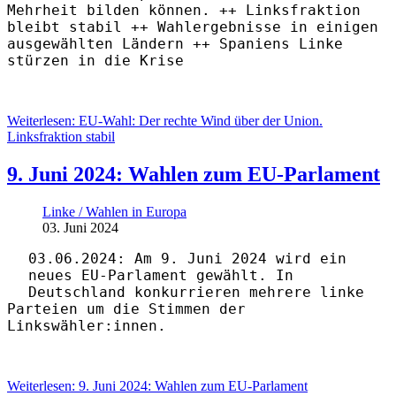
Mehrheit bilden können. ++ Linksfraktion
bleibt stabil ++ Wahlergebnisse in einigen
ausgewählten Ländern ++ Spaniens Linke
stürzen in die Krise
Weiterlesen: EU-Wahl: Der rechte Wind über der Union.
Linksfraktion stabil
9. Juni 2024: Wahlen zum EU-Parlament
Linke / Wahlen in Europa
03. Juni 2024
03.06.2024: Am 9. Juni 2024 wird ein
neues EU-Parlament gewählt. In
Deutschland konkurrieren mehrere linke
Parteien um die Stimmen der
Linkswähler:innen.
Weiterlesen: 9. Juni 2024: Wahlen zum EU-Parlament