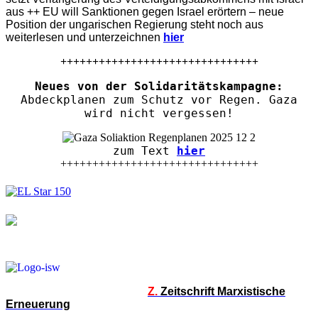
aus ++ EU will Sanktionen gegen Israel erörtern – neue
Position der ungarischen Regierung steht noch aus
weiterlesen und unterzeichnen
hier
+++++++++++++++++++++++++++++++
Neues von der Solidaritätskampagne:
Abdeckplanen zum Schutz vor Regen. Gaza
wird nicht vergessen!
zum Text
hier
+++++++++++++++++++++++++++++++
Z.
Zeitschrift Marxistische
Erneuerung