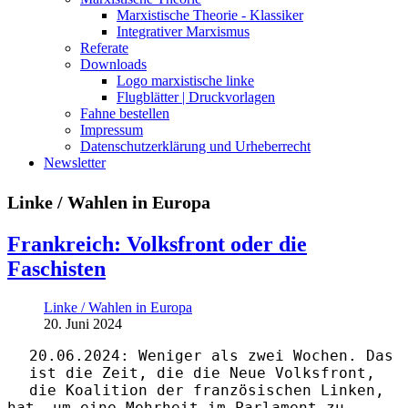
Marxistische Theorie - Klassiker
Integrativer Marxismus
Referate
Downloads
Logo marxistische linke
Flugblätter | Druckvorlagen
Fahne bestellen
Impressum
Datenschutzerklärung und Urheberrecht
Newsletter
Linke / Wahlen in Europa
Frankreich: Volksfront oder die
Faschisten
Linke / Wahlen in Europa
20. Juni 2024
20.06.2024: Weniger als zwei Wochen. Das
ist die Zeit, die die Neue Volksfront,
die Koalition der französischen Linken,
hat, um eine Mehrheit im Parlament zu