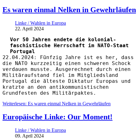
Es waren einmal Nelken in Gewehrläufen
Linke / Wahlen in Europa
22. April 2024
Vor 50 Jahren endete die kolonial-
faschistische Herrschaft im NATO-Staat
Portugal
22.04.2024: Fünfzig Jahre ist es her, dass
die NATO kurzzeitig einen schweren Schock
verdauen musste. Ausgerechnet durch einen
Militäraufstand fiel im Mitgliedsland
Portugal die älteste Diktatur Europas und
kratzte an den antikommunistischen
Grundfesten des Militärpaktes.
Weiterlesen: Es waren einmal Nelken in Gewehrläufen
Europäische Linke: Our Moment!
Linke / Wahlen in Europa
09. April 2024