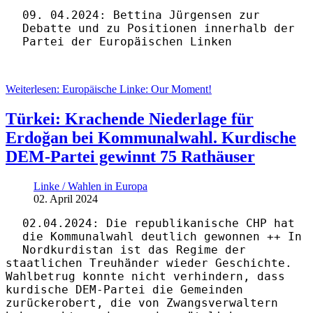
09. 04.2024: Bettina Jürgensen zur
Debatte und zu Positionen innerhalb der
Partei der Europäischen Linken
Weiterlesen: Europäische Linke: Our Moment!
Türkei: Krachende Niederlage für
Erdoğan bei Kommunalwahl. Kurdische
DEM-Partei gewinnt 75 Rathäuser
Linke / Wahlen in Europa
02. April 2024
02.04.2024: Die republikanische CHP hat
die Kommunalwahl deutlich gewonnen ++ In
Nordkurdistan ist das Regime der
staatlichen Treuhänder wieder Geschichte.
Wahlbetrug konnte nicht verhindern, dass
kurdische DEM-Partei die Gemeinden
zurückerobert, die von Zwangsverwaltern